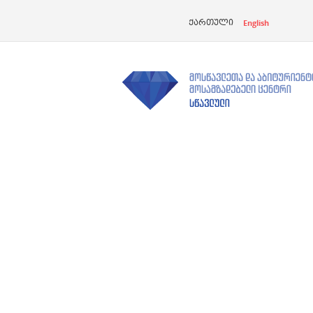
English
ქართული