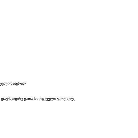
ოფელი საბერიო
 დაუმკვიდრე ცათა სასუფეველი უცოდველ,