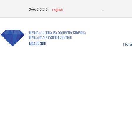
English
.
ქართული
Hom