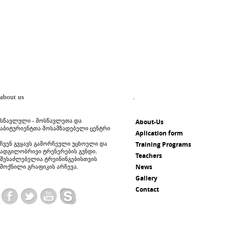
about us
.
სწავლული - მოსწავლეთა და
About-Us
აბიტურიენტთა მოსამზადებელი ცენტრი
Aplication form
ჩვენ გვყავს გამორჩეული უცხოელი და
Training Programs
ადგილობრივი ტრენერების გუნდი.
Teachers
შესაძლებელია ტრეინინგებისთვის
მოქნილი გრაფიკის არჩევა.
News
Gallery
Contact