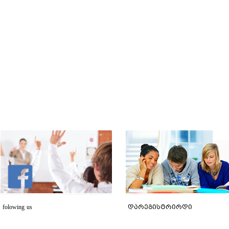
folowing us
დარეგისტრირდი